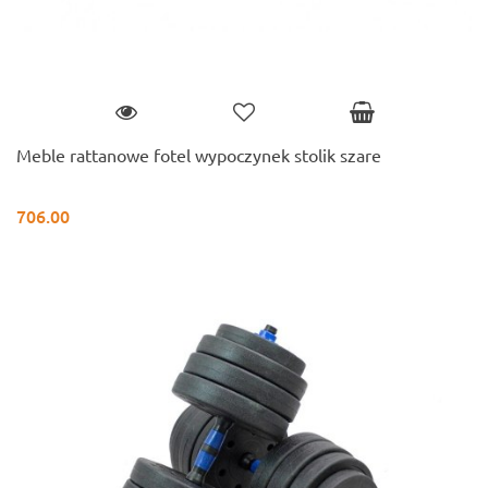
Meble rattanowe fotel wypoczynek stolik szare
706.00