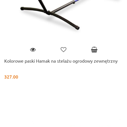
Kolorowe paski Hamak na stelażu ogrodowy zewnętrzny
327.00