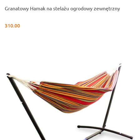
Granatowy Hamak na stelażu ogrodowy zewnętrzny
310.00