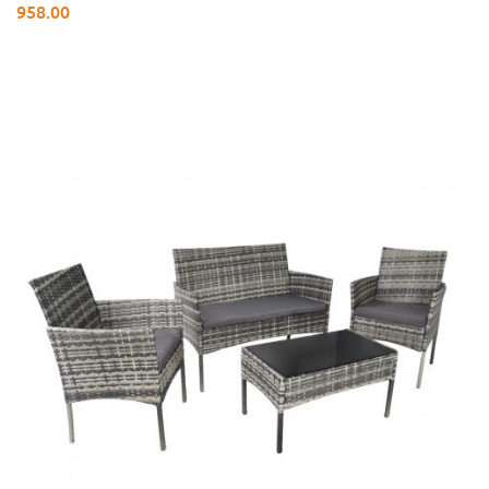
958.00