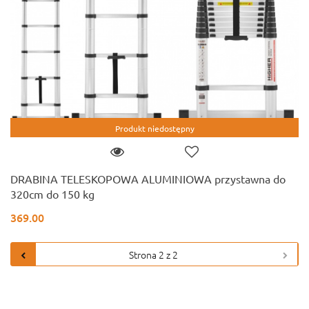
Produkt niedostępny
DRABINA TELESKOPOWA ALUMINIOWA przystawna do
320cm do 150 kg
369.00