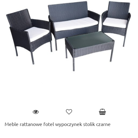
Meble rattanowe fotel wypoczynek stolik czarne