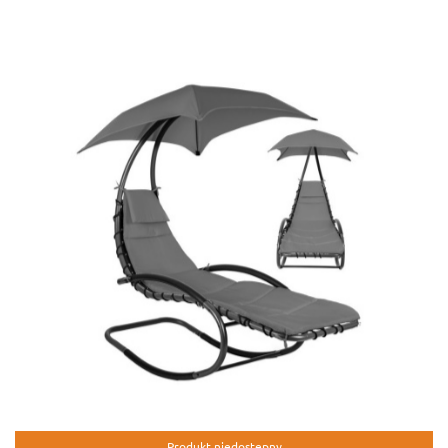
Produkt niedostępny