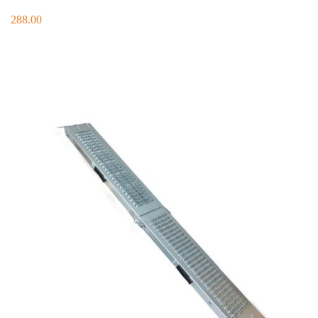
288.00