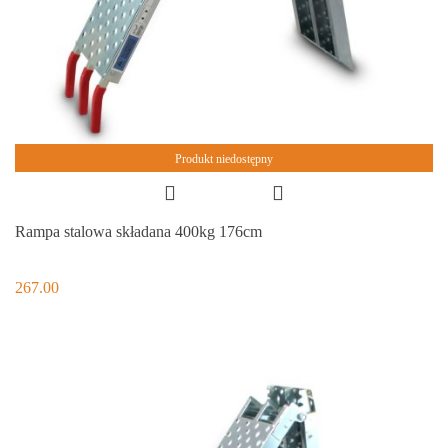
Produkt niedostępny
Rampa stalowa składana 400kg 176cm
267.00