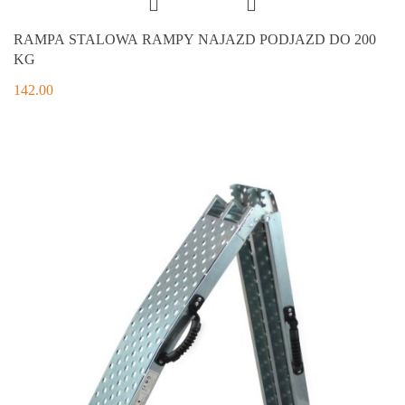
RAMPA STALOWA RAMPY NAJAZD PODJAZD DO 200
KG
142.00