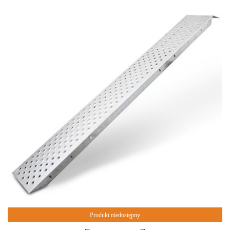
Produkt niedostępny