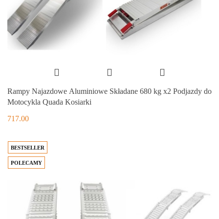
Rampy Najazdowe Aluminiowe Składane 680 kg x2 Podjazdy do
Motocykla Quada Kosiarki
717.00
BESTSELLER
POLECAMY