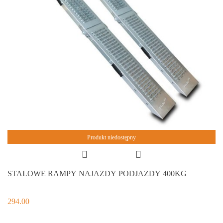
Produkt niedostępny
STALOWE RAMPY NAJAZDY PODJAZDY 400KG
294.00