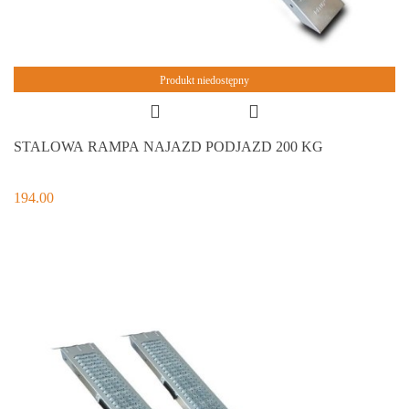
Produkt niedostępny
STALOWA RAMPA NAJAZD PODJAZD 200 KG
194.00