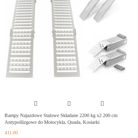
Rampy Najazdowe Stalowe Składane 2200 kg x2 200 cm
Antypoślizgowe do Motocykla, Quada, Kosiarki
411.00