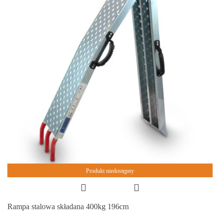
Produkt niedostępny
Rampa stalowa składana 400kg 196cm