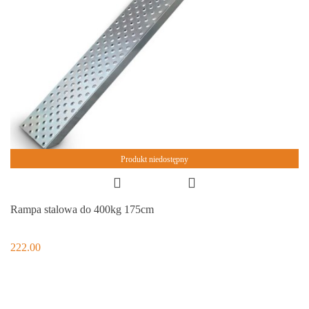
Produkt niedostępny
Rampa stalowa do 400kg 175cm
222.00