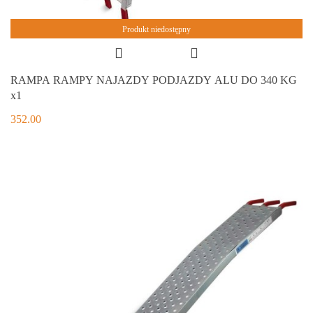
Produkt niedostępny
RAMPA RAMPY NAJAZDY PODJAZDY ALU DO 340 KG
x1
352.00