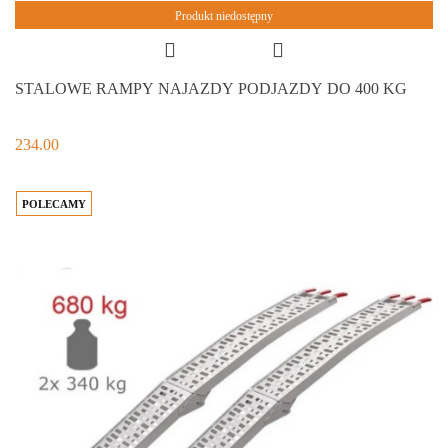
Produkt niedostępny
STALOWE RAMPY NAJAZDY PODJAZDY DO 400 KG
234.00
POLECAMY