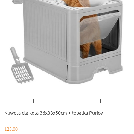
Kuweta dla kota 36x38x50cm + łopatka Purlov
123.00