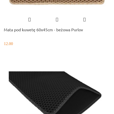
Mata pod kuwetę 60x45cm - beżowa Purlov
12.00