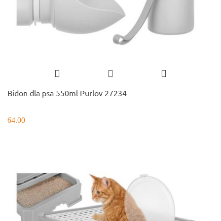
Bidon dla psa 550ml Purlov 27234
64.00