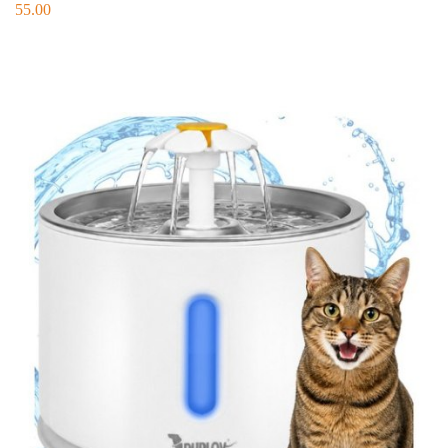
55.00