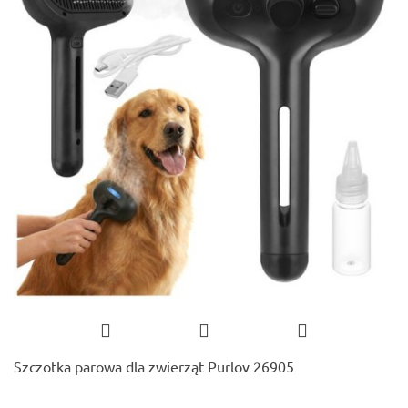
Szczotka parowa dla zwierząt Purlov 26905