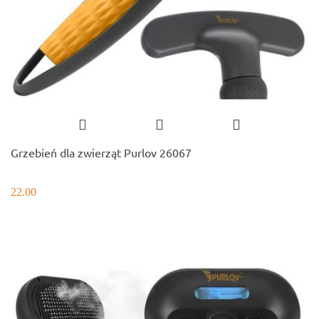
Grzebień dla zwierząt Purlov 26067
22.00