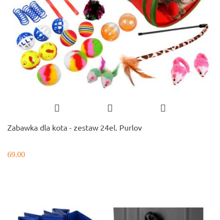
Zabawka dla kota - zestaw 24el. Purlov
69.00