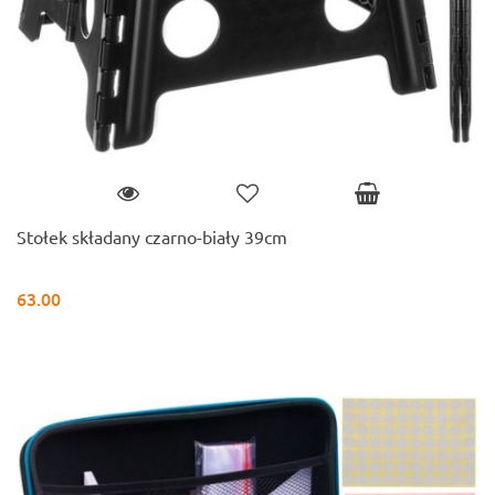
Stołek składany czarno-biały 39cm
63.00