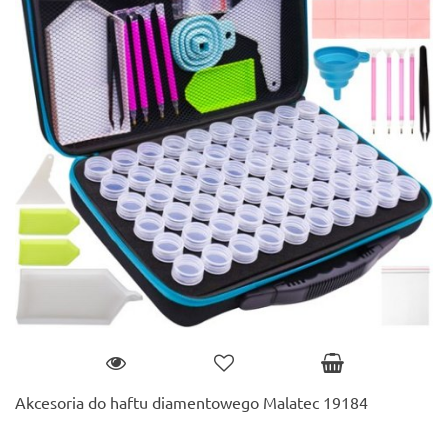
Akcesoria do haftu diamentowego Malatec 19184