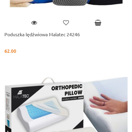
Poduszka lędźwiowa Malatec 24246
62.00