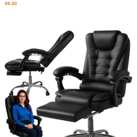
98.00