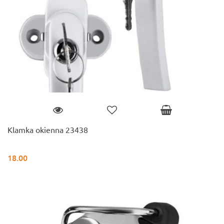
Klamka okienna 23438
18.00