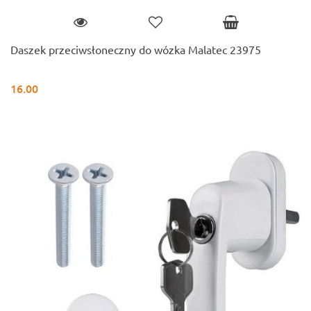
Daszek przeciwsłoneczny do wózka Malatec 23975
16.00