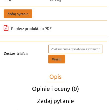
Zadaj pytanie
Pobierz produkt do PDF
Zostaw telefon
Wyślij
Opis
Opinie i oceny (0)
Zadaj pytanie