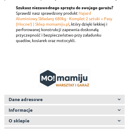
Szukasz niezawodnego sprzętu do swojego garażu?
Sprawdź nasz sprawdzony produkt
Najazd
Aluminiowy Składany 680kg - Komplet 2 sztuki + Pasy
(Mocne!) | Sklep momamiju.pl
, który dzięki lekkiej i
perforowanej konstrukcji zapewnia doskonałą
przyczepność i bezpieczeństwo przy załadunku
quadów, kosiarek oraz motocykli.
Dane adresowe
Informacje
O sklepie